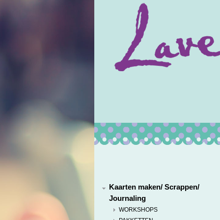
Kaarten maken/ Scrappen/
Journaling
WORKSHOPS