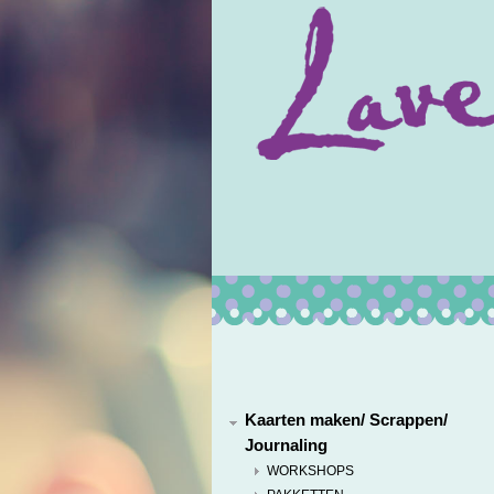
Kaarten maken/ Scrappen/
Journaling
WORKSHOPS