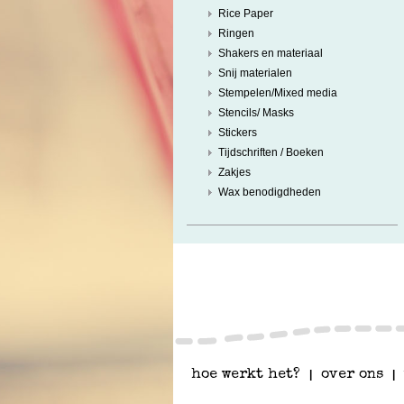
Rice Paper
Ringen
Shakers en materiaal
Snij materialen
Stempelen/Mixed media
Stencils/ Masks
Stickers
Tijdschriften / Boeken
Zakjes
Wax benodigdheden
hoe werkt het?
|
over ons
|