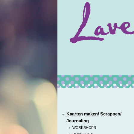
Kaarten maken/ Scrappen/
Journaling
WORKSHOPS