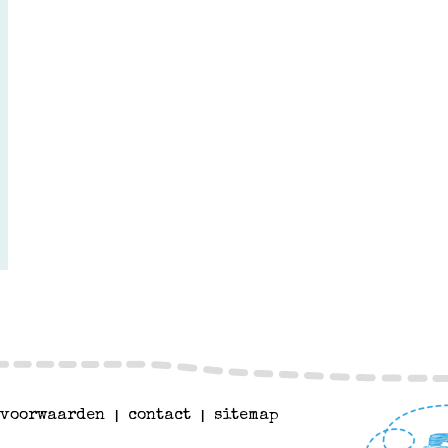
voorwaarden
|
contact
|
sitemap