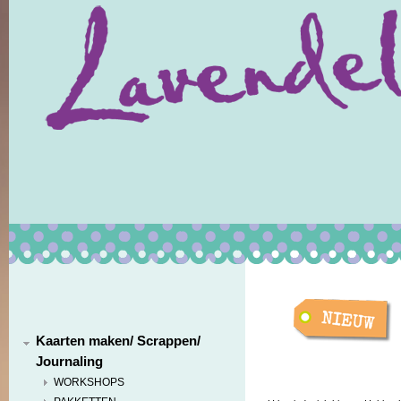
Kaarten maken/ Scrappen/
Journaling
WORKSHOPS