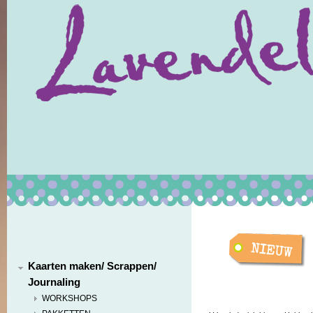
Kaarten maken/ Scrappen/
Journaling
WORKSHOPS