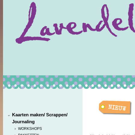
Kaarten maken/ Scrappen/
Journaling
WORKSHOPS