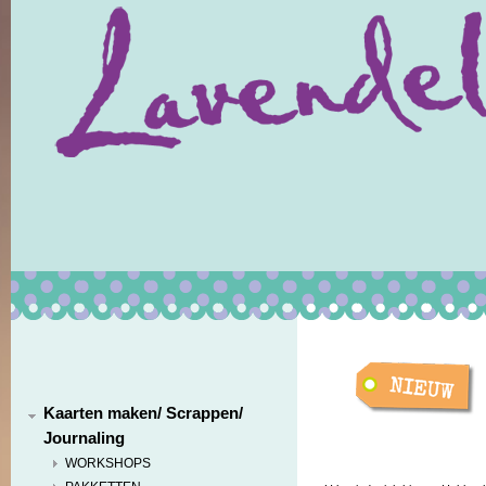
Kaarten maken/ Scrappen/
Journaling
WORKSHOPS