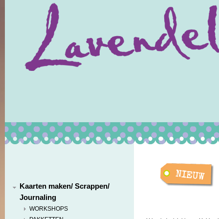
Kaarten maken/ Scrappen/
Journaling
WORKSHOPS