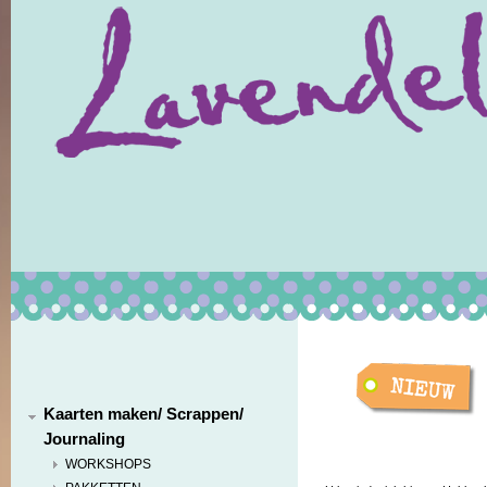
Kaarten maken/ Scrappen/
Journaling
WORKSHOPS