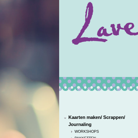
Kaarten maken/ Scrappen/
Journaling
WORKSHOPS