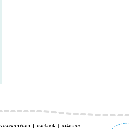
voorwaarden
|
contact
|
sitemap