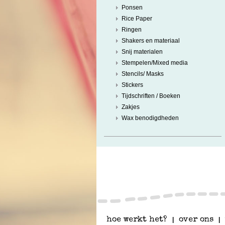
Ponsen
Rice Paper
Ringen
Shakers en materiaal
Snij materialen
Stempelen/Mixed media
Stencils/ Masks
Stickers
Tijdschriften / Boeken
Zakjes
Wax benodigdheden
hoe werkt het?
|
over ons
|