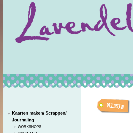
Kaarten maken/ Scrappen/
Journaling
WORKSHOPS