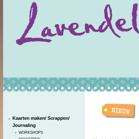
Kaarten maken/ Scrappen/
Journaling
WORKSHOPS