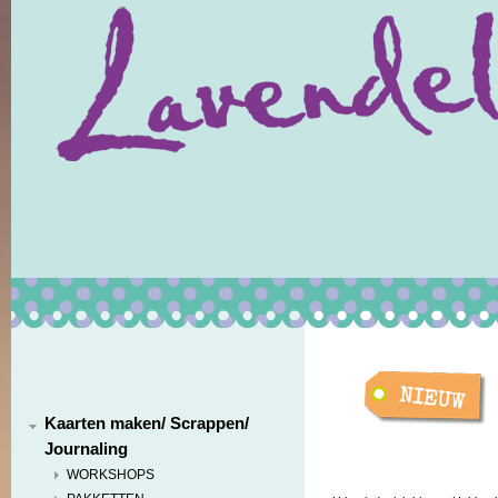
Kaarten maken/ Scrappen/
Journaling
WORKSHOPS