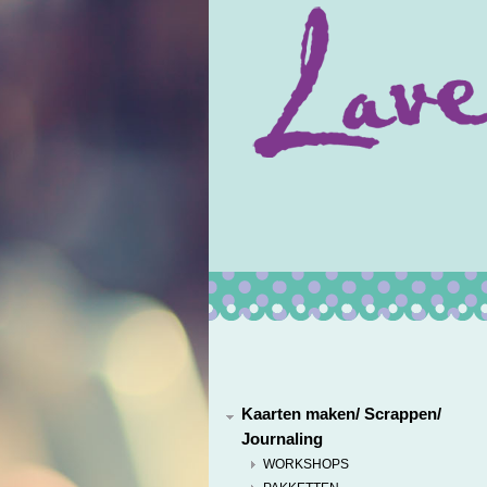
Kaarten maken/ Scrappen/
Journaling
WORKSHOPS