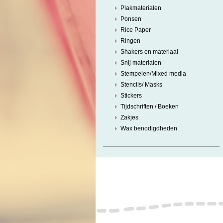
Plakmaterialen
Ponsen
Rice Paper
Ringen
Shakers en materiaal
Snij materialen
Stempelen/Mixed media
Stencils/ Masks
Stickers
Tijdschriften / Boeken
Zakjes
Wax benodigdheden