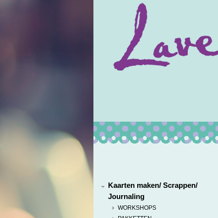
Kaarten maken/ Scrappen/
Journaling
WORKSHOPS