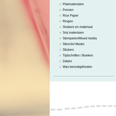
Plakmaterialen
Ponsen
Rice Paper
Ringen
Shakers en materiaal
Snij materialen
Stempelen/Mixed media
Stencils/ Masks
Stickers
Tijdschriften / Boeken
Zakjes
Wax benodigdheden