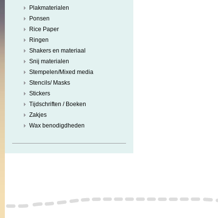
Plakmaterialen
Ponsen
Rice Paper
Ringen
Shakers en materiaal
Snij materialen
Stempelen/Mixed media
Stencils/ Masks
Stickers
Tijdschriften / Boeken
Zakjes
Wax benodigdheden