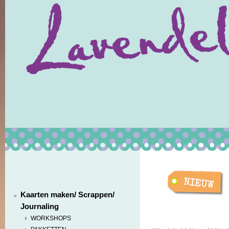
Kaarten maken/ Scrappen/
Journaling
WORKSHOPS