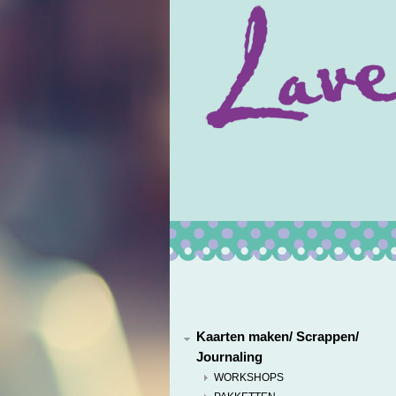
Kaarten maken/ Scrappen/
Journaling
WORKSHOPS