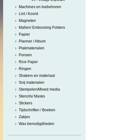
Machines en toebehoren
Lint / Koord
Magneten
Mallen/ Embossing Folders
Papier
Planner / Album
Plakmaterialen
Ponsen
Rice Paper
Ringen
Shakers en materiaal
Snij materialen
Stempelen/Mixed media
Stencils/ Masks
Stickers
Tijdschriften / Boeken
Zakjes
Wax benodigdheden