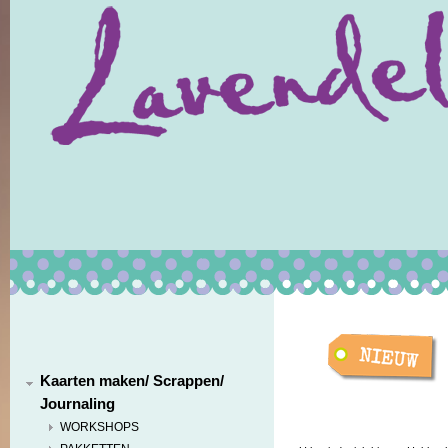
Kaarten maken/ Scrappen/
Journaling
WORKSHOPS