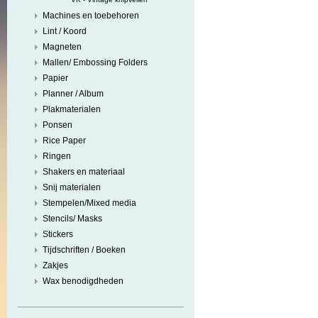
Machines en toebehoren
Lint / Koord
Magneten
Mallen/ Embossing Folders
Papier
Planner / Album
Plakmaterialen
Ponsen
Rice Paper
Ringen
Shakers en materiaal
Snij materialen
Stempelen/Mixed media
Stencils/ Masks
Stickers
Tijdschriften / Boeken
Zakjes
Wax benodigdheden