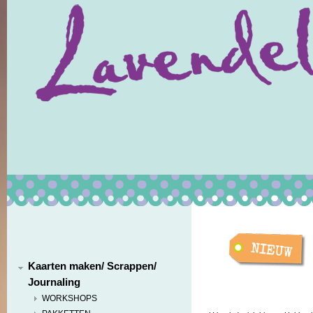
Kaarten maken/ Scrappen/
Journaling
WORKSHOPS