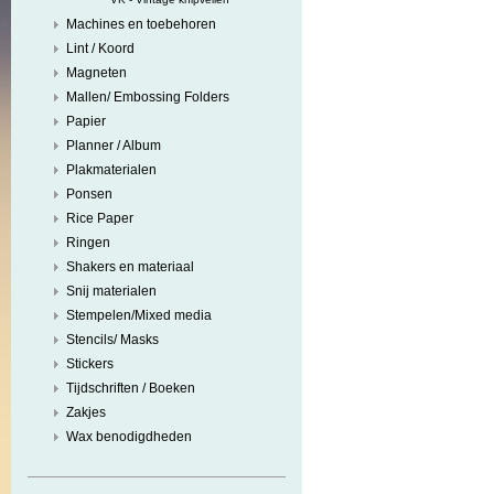
Machines en toebehoren
Lint / Koord
Magneten
Mallen/ Embossing Folders
Papier
Planner / Album
Plakmaterialen
Ponsen
Rice Paper
Ringen
Shakers en materiaal
Snij materialen
Stempelen/Mixed media
Stencils/ Masks
Stickers
Tijdschriften / Boeken
Zakjes
Wax benodigdheden