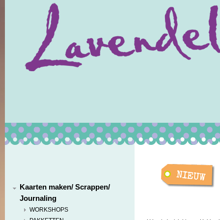
Kaarten maken/ Scrappen/
Journaling
WORKSHOPS