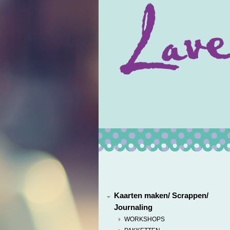
Kaarten maken/ Scrappen/
Journaling
WORKSHOPS