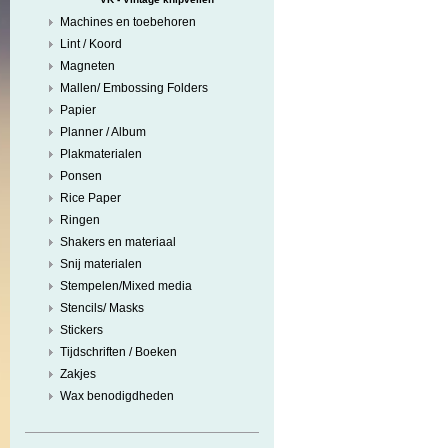
Machines en toebehoren
Lint / Koord
Magneten
Mallen/ Embossing Folders
Papier
Planner / Album
Plakmaterialen
Ponsen
Rice Paper
Ringen
Shakers en materiaal
Snij materialen
Stempelen/Mixed media
Stencils/ Masks
Stickers
Tijdschriften / Boeken
Zakjes
Wax benodigdheden