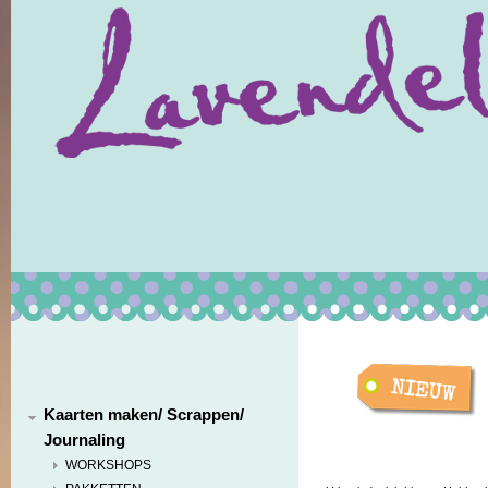
Kaarten maken/ Scrappen/
Journaling
WORKSHOPS