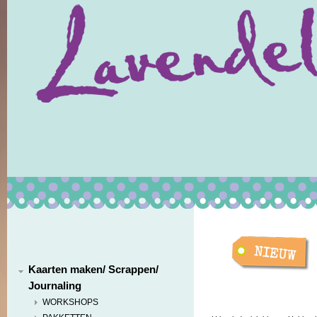
Kaarten maken/ Scrappen/
Journaling
WORKSHOPS