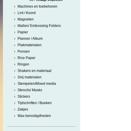
Machines en toebehoren
Lint / Koord
Magneten
Mallen/ Embossing Folders
Papier
Planner / Album
Plakmaterialen
Ponsen
Rice Paper
Ringen
Shakers en materiaal
Snij materialen
Stempelen/Mixed media
Stencils/ Masks
Stickers
Tijdschriften / Boeken
Zakjes
Wax benodigdheden