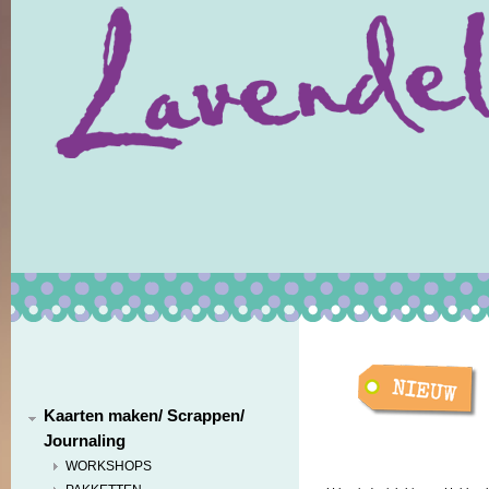
Kaarten maken/ Scrappen/
Journaling
WORKSHOPS