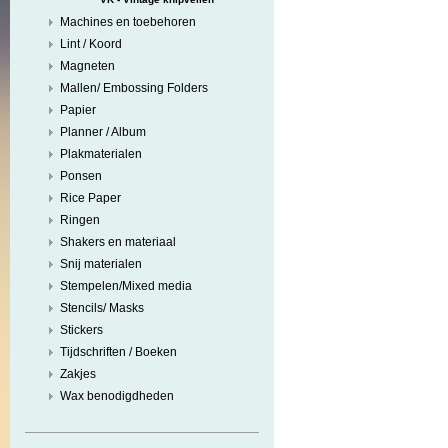
Machines en toebehoren
Lint / Koord
Magneten
Mallen/ Embossing Folders
Papier
Planner / Album
Plakmaterialen
Ponsen
Rice Paper
Ringen
Shakers en materiaal
Snij materialen
Stempelen/Mixed media
Stencils/ Masks
Stickers
Tijdschriften / Boeken
Zakjes
Wax benodigdheden