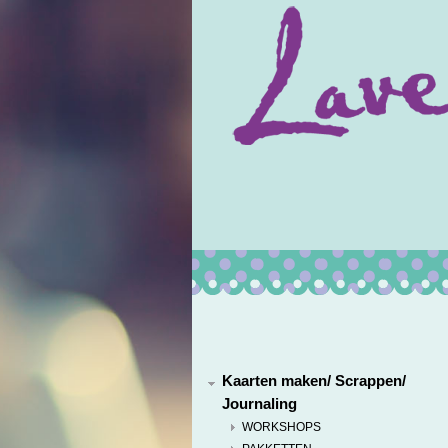
Kaarten maken/ Scrappen/
Journaling
WORKSHOPS