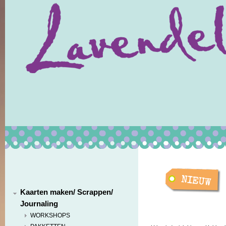
Kaarten maken/ Scrappen/
Journaling
WORKSHOPS