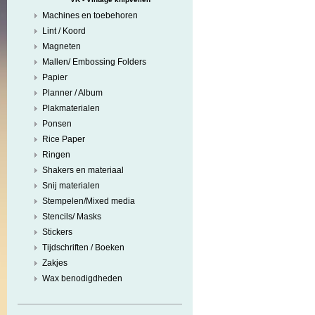
Machines en toebehoren
Lint / Koord
Magneten
Mallen/ Embossing Folders
Papier
Planner / Album
Plakmaterialen
Ponsen
Rice Paper
Ringen
Shakers en materiaal
Snij materialen
Stempelen/Mixed media
Stencils/ Masks
Stickers
Tijdschriften / Boeken
Zakjes
Wax benodigdheden