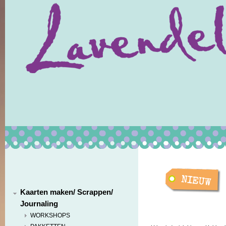
Kaarten maken/ Scrappen/
Journaling
WORKSHOPS