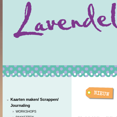
Kaarten maken/ Scrappen/
Journaling
WORKSHOPS