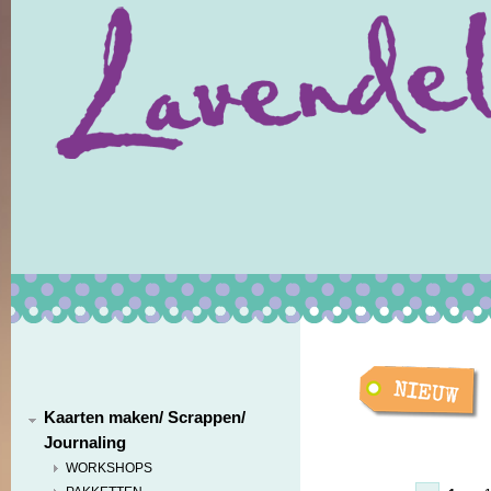
Kaarten maken/ Scrappen/
Journaling
WORKSHOPS