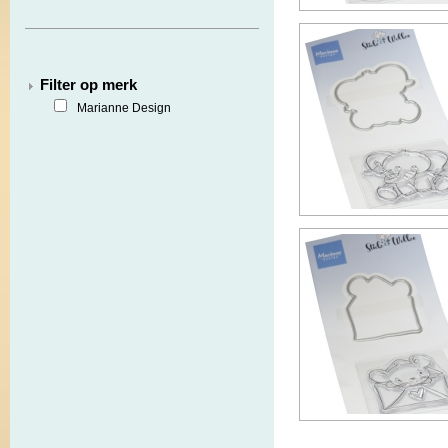
Filter op merk
Marianne Design