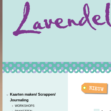
Kaarten maken/ Scrappen/
Journaling
WORKSHOPS