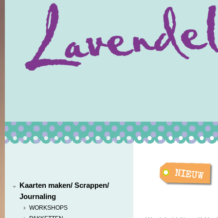
Kaarten maken/ Scrappen/
Journaling
WORKSHOPS