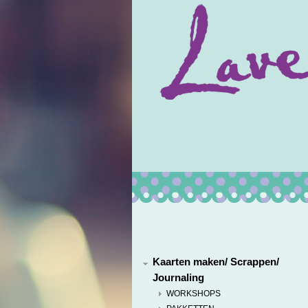
Kaarten maken/ Scrappen/
Journaling
WORKSHOPS