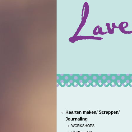
Kaarten maken/ Scrappen/
Journaling
WORKSHOPS