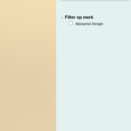
Filter op merk
Marianne Design