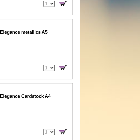
 Elegance metallics A5
 Elegance Cardstock A4