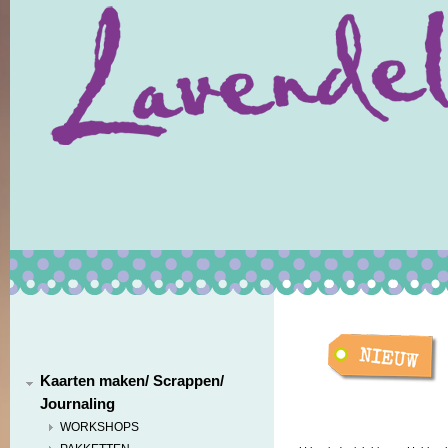
Kaarten maken/ Scrappen/
Journaling
WORKSHOPS