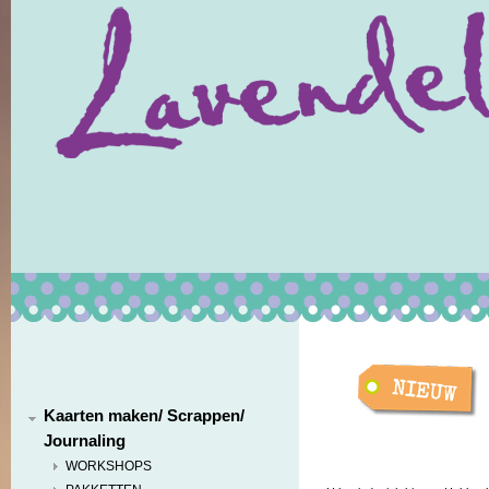
Kaarten maken/ Scrappen/
Journaling
WORKSHOPS