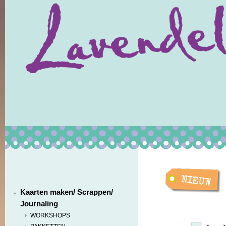
Kaarten maken/ Scrappen/
Journaling
WORKSHOPS