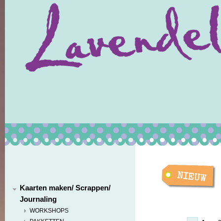
Kaarten maken/ Scrappen/
Journaling
WORKSHOPS