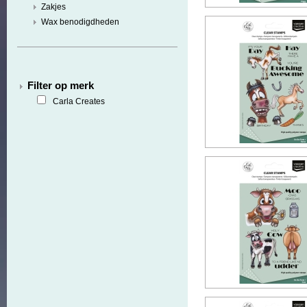
Zakjes
Wax benodigdheden
Filter op merk
Carla Creates