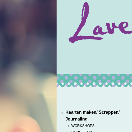
Kaarten maken/ Scrappen/
Journaling
WORKSHOPS