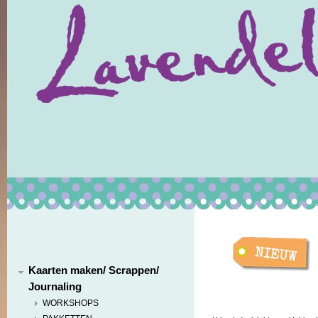
Kaarten maken/ Scrappen/
Journaling
WORKSHOPS