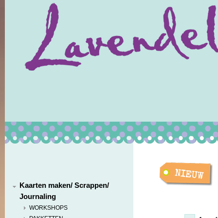
Kaarten maken/ Scrappen/
Journaling
WORKSHOPS