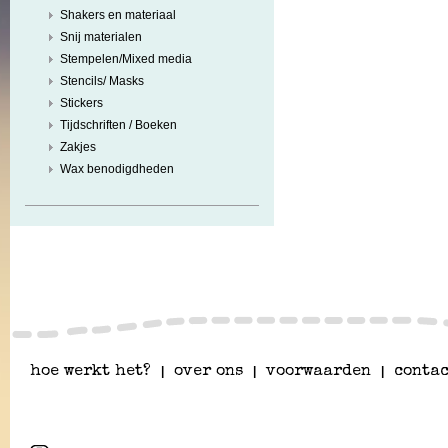
Shakers en materiaal
Snij materialen
Stempelen/Mixed media
Stencils/ Masks
Stickers
Tijdschriften / Boeken
Zakjes
Wax benodigdheden
hoe werkt het?
|
over ons
|
voorwaarden
|
contac