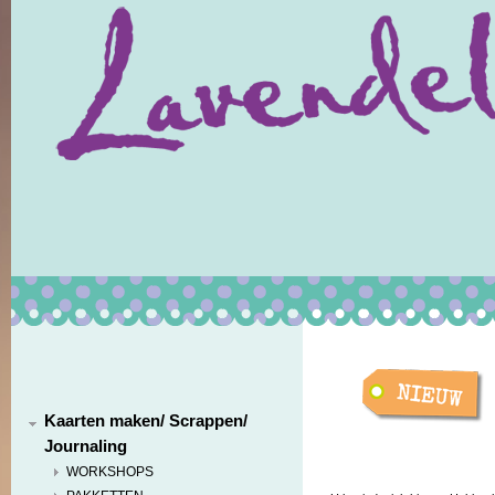
Kaarten maken/ Scrappen/
Journaling
WORKSHOPS