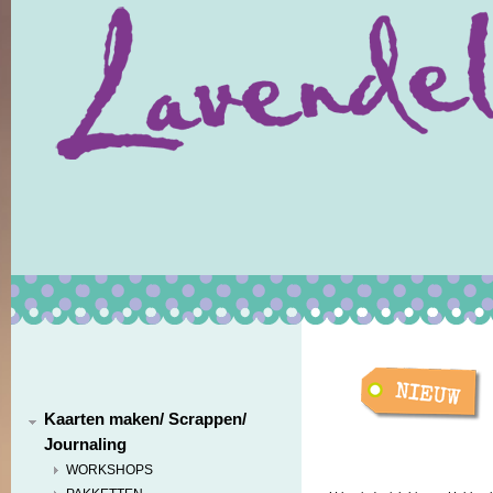
Kaarten maken/ Scrappen/
Journaling
WORKSHOPS