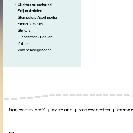
Shakers en materiaal
Snij materialen
Stempelen/Mixed media
Stencils/ Masks
Stickers
Tijdschriften / Boeken
Zakjes
Wax benodigdheden
hoe werkt het?
|
over ons
|
voorwaarden
|
contac