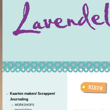
Kaarten maken/ Scrappen/
Journaling
WORKSHOPS