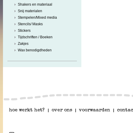
Shakers en materiaal
Snij materialen
Stempelen/Mixed media
Stencils/ Masks
Stickers
Tijdschriften / Boeken
Zakjes
Wax benodigdheden
hoe werkt het?
|
over ons
|
voorwaarden
|
contac