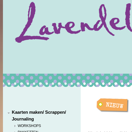
Kaarten maken/ Scrappen/
Journaling
WORKSHOPS