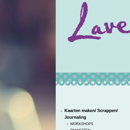
Kaarten maken/ Scrappen/
Journaling
WORKSHOPS