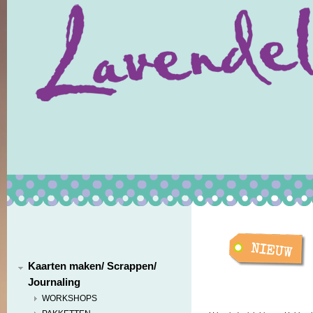
Kaarten maken/ Scrappen/
Journaling
WORKSHOPS