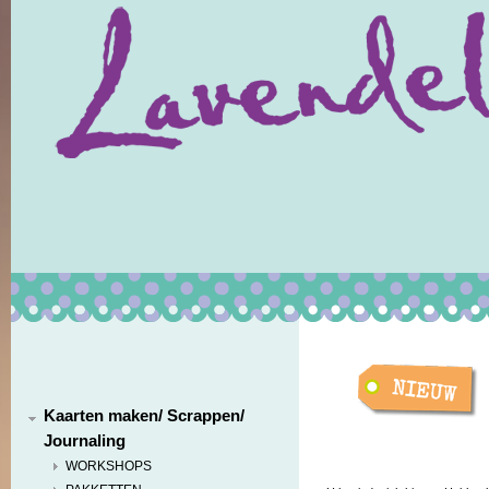
Kaarten maken/ Scrappen/
Journaling
WORKSHOPS