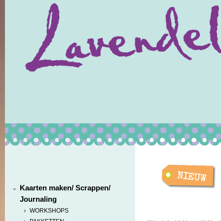
Kaarten maken/ Scrappen/
Journaling
WORKSHOPS