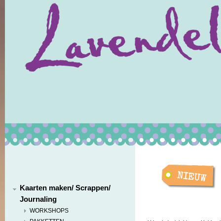
Kaarten maken/ Scrappen/
Journaling
WORKSHOPS