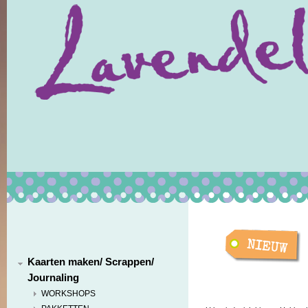
Kaarten maken/ Scrappen/
Journaling
WORKSHOPS